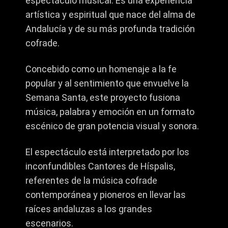
espectáculo musical. Es una experiencia
artística y espiritual que nace del alma de
Andalucía y de su más profunda tradición
cofrade.
Concebido como un homenaje a la fe
popular y al sentimiento que envuelve la
Semana Santa, este proyecto fusiona
música, palabra y emoción en un formato
escénico de gran potencia visual y sonora.
El espectáculo está interpretado por los
inconfundibles Cantores de Híspalis,
referentes de la música cofrade
contemporánea y pioneros en llevar las
raíces andaluzas a los grandes
escenarios.