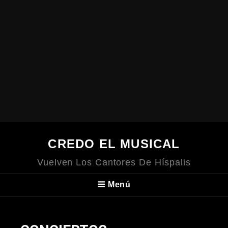
CREDO EL MUSICAL
Vuelven Los Cantores De Híspalis
Menú