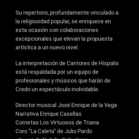
Su repertorio, profundamente vinculado a
la religiosidad popular, se enriquece en
esta ocasión con colaboraciones
excepcionales que elevan la propuesta
artística a un nuevo nivel.
La interpretación de Cantores de Híspalis
está respaldada por un equipo de
profesionales y músicos que harán de
Credo un espectáculo inolvidable.
Director musical José Enrique de la Vega
Narrativa Enrique Casellas
Cornetas Los Virtuosos de Triana
Coro “La Caleta” de Julio Pardo