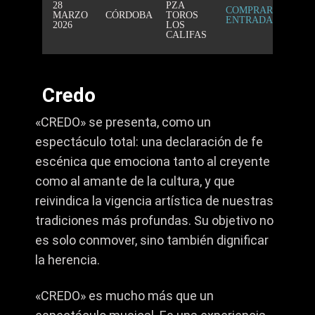
28
PZA
COMPRAR
MARZO
CÓRDOBA
TOROS
ENTRADAS
2026
LOS
CALIFAS
Credo
«CREDO» se presenta, como un
espectáculo total: una declaración de fe
escénica que emociona tanto al creyente
como al amante de la cultura, y que
reivindica la vigencia artística de nuestras
tradiciones más profundas. Su objetivo no
es solo conmover, sino también dignificar
la herencia.
«CREDO» es mucho más que un